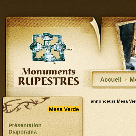
Accueil
M
annonceurs Mesa Ver
Mesa Verde
Présentation
Diaporama