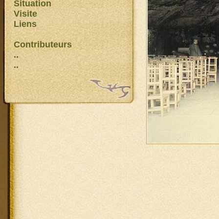
Situation
Visite
Liens
Contributeurs
..
..