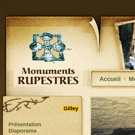
Accueil
M
Gilley
Présentation
Diaporama